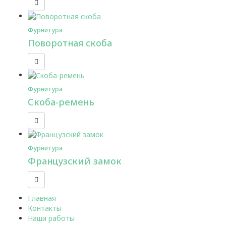
Фурнитура
Поворотная скоба
Фурнитура
Скоба-ремень
Фурнитура
Французский замок
Главная
Контакты
Наши работы