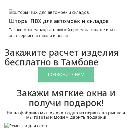
Шторы ПВХ для автомоек и складов
Так же можем закрыть любой проем на складе или в
автосервисе от пыли и влаги.
Закажите расчет изделия
бесплатно в Тамбове
ПОЗВОНИТЕ НАМ
Закажи мягкие окна и
получи подарок!
Наша фабрика мягких окон одна из первых на рынке и
мы готовы и можем дарить подарки!