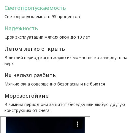
Светопропускаемость
Светопропускаемость 95 процентов
Надежность
Срок эксплуатации мягких окон до 10 лет
Летом легко открыть
В летний период когда жарко их можно легко завернуть на
верх
Их нельзя разбить
Мягкие окна совершенно безопасны и не бьются
Морозостойкие
В зимний период они защитят беседку или любую другую
конструкцию от снега.