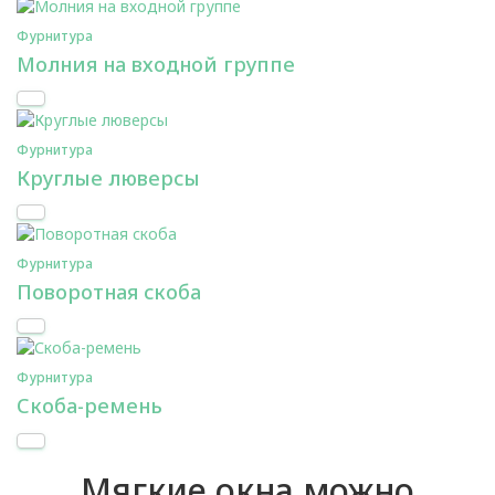
Фурнитура
Молния на входной группе
Фурнитура
Круглые люверсы
Фурнитура
Поворотная скоба
Фурнитура
Скоба-ремень
Мягкие окна можно