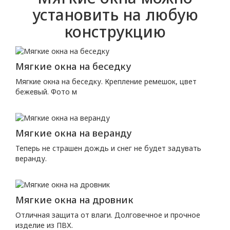
установить на любую
конструкцию
Мягкие окна на беседку
Мягкие окна на беседку. Крепление ремешок, цвет
бежевый. Фото м
Мягкие окна на веранду
Теперь не страшен дождь и снег не будет задувать
веранду.
Мягкие окна на дровник
Отличная защита от влаги. Долговечное и прочное
изделие из ПВХ.