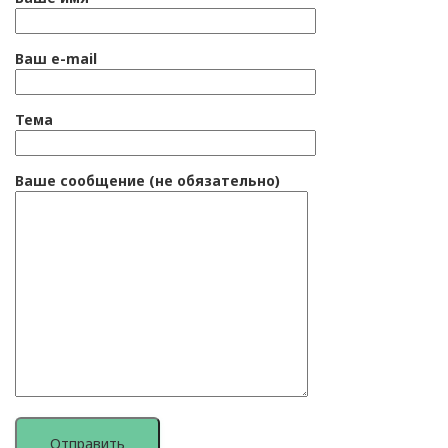
Ваш e-mail
Тема
Ваше сообщение (не обязательно)