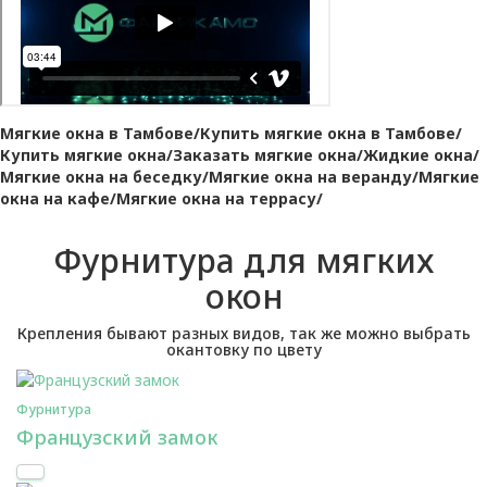
Мягкие окна в Тамбове/Купить мягкие окна в Тамбове/
Купить мягкие окна/Заказать мягкие окна/Жидкие окна/
Мягкие окна на беседку/Мягкие окна на веранду/Мягкие
окна на кафе/Мягкие окна на террасу/
Фурнитура для мягких
окон
Крепления бывают разных видов, так же можно выбрать
окантовку по цвету
Фурнитура
Французский замок