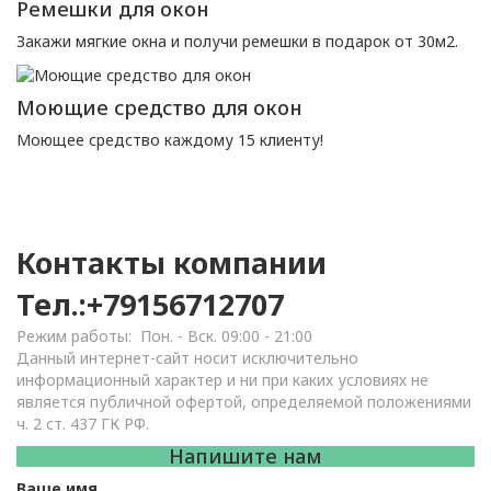
Ремешки для окон
Закажи мягкие окна и получи ремешки в подарок от 30м2.
Моющие средство для окон
Моющее средство каждому 15 клиенту!
Адрес компании
г. Тамбов, ул. Советская 191, оф. Двери Маркет
Контакты компании
Тел.:+79156712707
Режим работы: Пон. - Вск. 09:00 - 21:00
Данный интернет-сайт носит исключительно
информационный характер и ни при каких условиях не
является публичной офертой, определяемой положениями
ч. 2 ст. 437 ГК РФ.
Напишите нам
Ваше имя