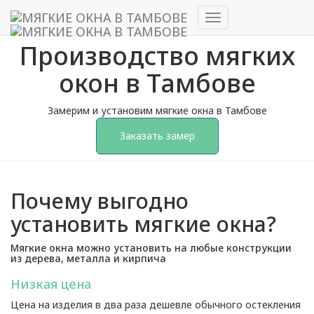
Переключить
навигацию
Производство мягких
окон в Тамбове
Замерим и установим мягкие окна в Тамбове
Заказать замер
Почему выгодно
установить мягкие окна?
Мягкие окна можно установить на любые конструкции
из дерева, металла и кирпича
Низкая цена
Цена на изделия в два раза дешевле обычного остекления